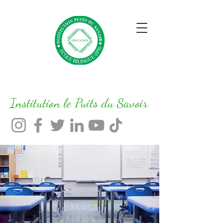
Institution le Puits du Savoir