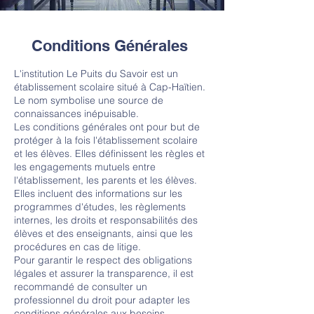
Conditions Générales
L'institution Le Puits du Savoir est un
établissement scolaire situé à Cap-Haïtien.
Le nom symbolise une source de
connaissances inépuisable.
Les conditions générales ont pour but de
protéger à la fois l'établissement scolaire
et les élèves. Elles définissent les règles et
les engagements mutuels entre
l'établissement, les parents et les élèves.
Elles incluent des informations sur les
programmes d'études, les règlements
internes, les droits et responsabilités des
élèves et des enseignants, ainsi que les
procédures en cas de litige.
Pour garantir le respect des obligations
légales et assurer la transparence, il est
recommandé de consulter un
professionnel du droit pour adapter les
conditions générales aux besoins